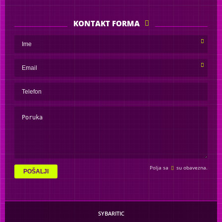
KONTAKT FORMA
Polja sa
su obavezna.
POŠALJI
SYBARITIC