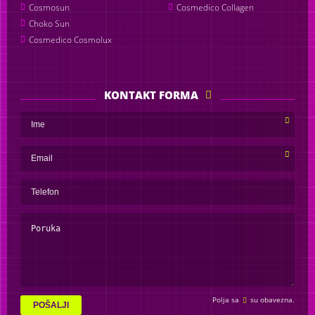
Cosmosun
Cosmedico Collagen
Choko Sun
Cosmedico Cosmolux
KONTAKT FORMA
Polja sa
su obavezna.
POŠALJI