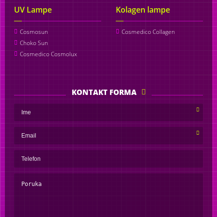
UV Lampe
Kolagen lampe
Cosmosun
Cosmedico Collagen
Choko Sun
Cosmedico Cosmolux
KONTAKT FORMA